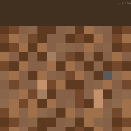
2018
Mi