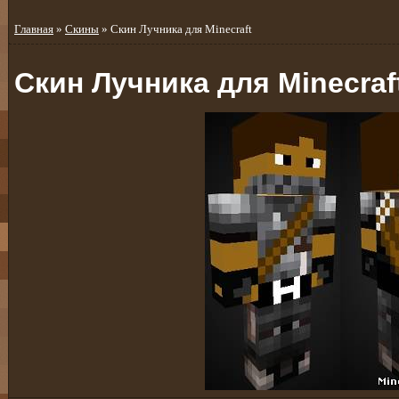
Главная
»
Скины
» Скин Лучника для Minecraft
Скин Лучника для Minecraf