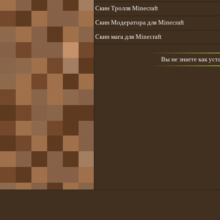
Скин Тролля Minecraft
Скин Модератора для Minecraft
Скин мага для Minecraft
Вы не знаете как ус