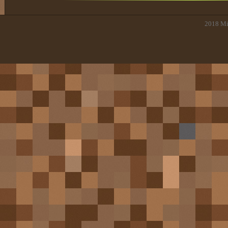
2018
Mi