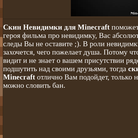
Скин Невидимки для Minecraft
поможет 
героя фильма про невидимку, Вас абсолют
следы Вы не оставите ;). В роли невидимк
захочется, чего пожелает душа. Потому чт
видит и не знает о вашем присутствии ряд
подшутить над своими друзьями, тогда
ск
Minecraft
отлично Вам подойдет, только н
можно словить бан.