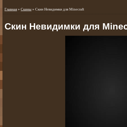
Главная
»
Скины
» Скин Невидимки для Minecraft
Скин Невидимки для Minec