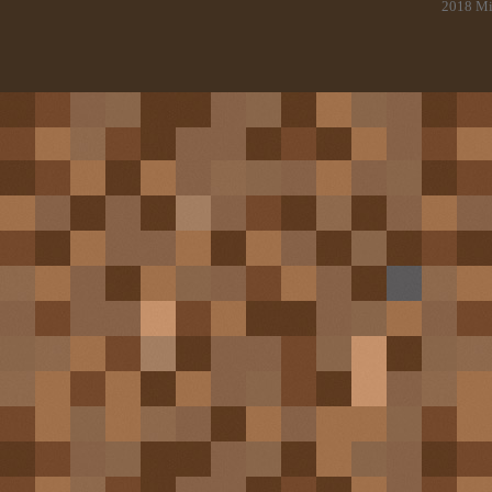
2018
Mi