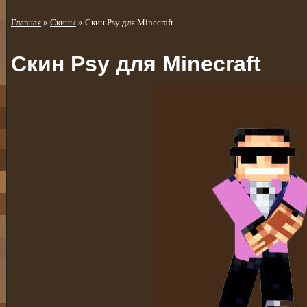
Главная
»
Скины
» Скин Psy для Minecraft
Скин Psy для Minecraft