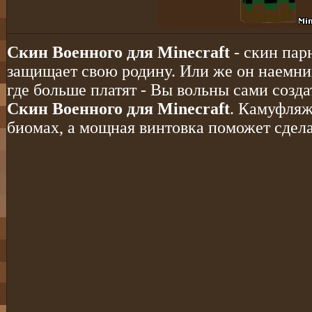
Скин Военного для Minecraft
- скин пар
защищает свою родину. Или же он наемник
где больше платят - Вы вольны сами созда
Скин Военного для Minecraft
. Камуфляж
биомах, а мощная винтовка поможет сделат