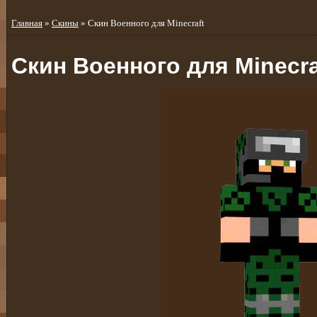
Главная
»
Скины
» Скин Военного для Minecraft
Скин Военного для Minecra