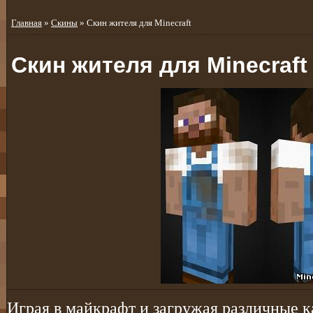
Главная
»
Скины
» Скин жителя для Minecraft
Скин жителя для Minecraft
Играя в майкрафт и загружая различные ка