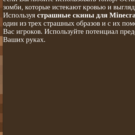
зомби, которые истекают кровью и выгля
Используя
страшные скины для Minecra
один из трех страшных образов и с их п
Вас игроков. Используйте потенциал пред
Ваших руках.