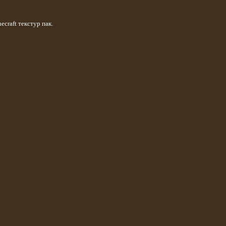
craft текстур пак.