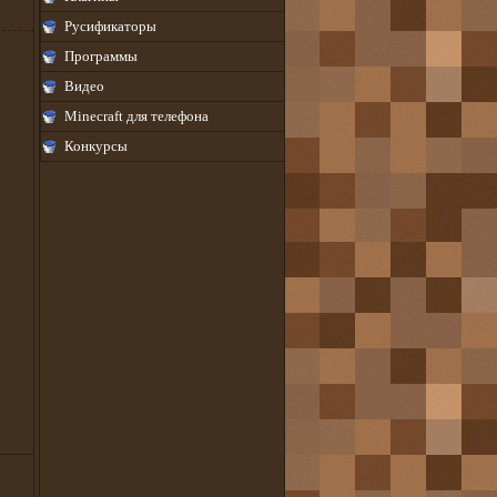
Русификаторы
Программы
Видео
Minecraft для телефона
Конкурсы