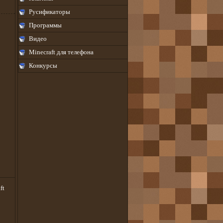
Русификаторы
Программы
Видео
Minecraft для телефона
Конкурсы
ft