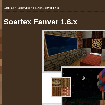
Главная
»
Текстуры
» Soartex Fanver 1.6.x
Soartex Fanver 1.6.x