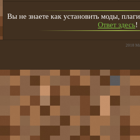
Вы не знаете как установить моды, плаги
Ответ здесь
!
2018
Mi