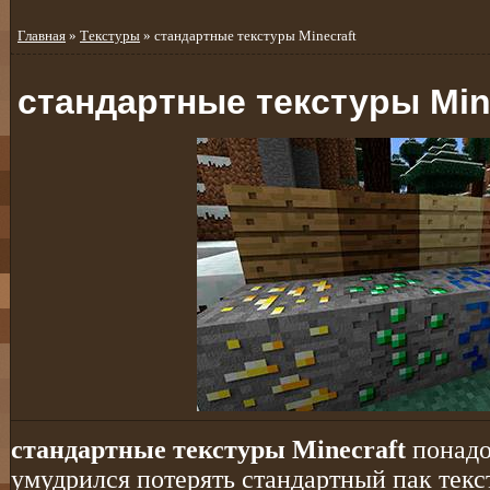
Главная
»
Текстуры
» стандартные текстуры Minecraft
стандартные текстуры Min
стандартные текстуры Minecraft
понадоб
умудрился потерять стандартный пак текст