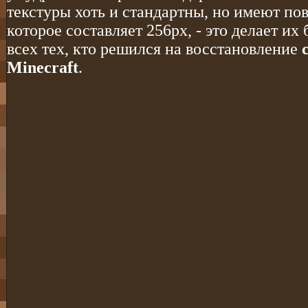
текстуры хоть и стандартны, но имеют п
которое составляет 256px, - это делает и
всех тех, кто решился на восстановление
Minecraft
.