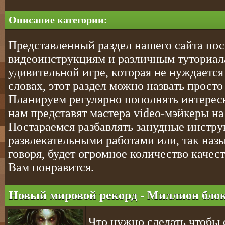
Описание категории:
Представленный раздел нашего сайта по
видеоинструкциям и различным туториал
удивительной игре, которая не нуждается
словах, этот раздел можно назвать просто
Планируем регулярно пополнять интерес
нам представят мастера video-мэйкеры на
Постараемся разбавлять занудные инстр
развлекательными работами или, так на
говоря, будет огромное количество качес
Вам понравится.
Новый мировой рекорд - Миллион блок
Что нужно сделать чтобы 