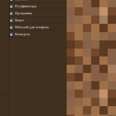
Русификаторы
Программы
Видео
Minecraft для телефона
Конкурсы