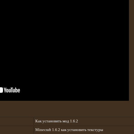
Как установить мод 1.6.2
Minecraft 1.6.2 как установить текстуры