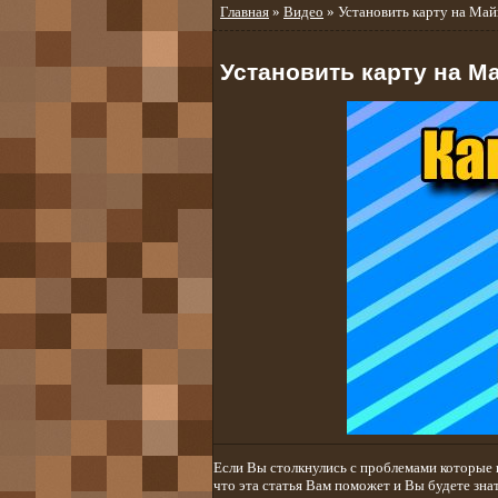
Главная
»
Видео
» Установить карту на Ма
Установить карту на М
Если Вы столкнулись с проблемами которые в
что эта статья Вам поможет и Вы будете зна