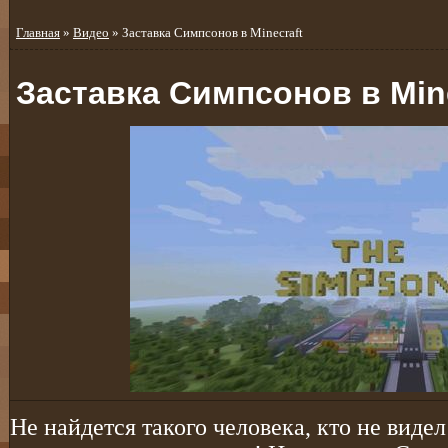
Главная
»
Видео
» Заставка Симпсонов в Minecraft
Заставка Симпсонов в Mine
Не найдется такого человека, кто не видел