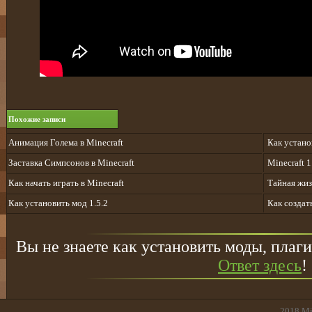
Похожие записи
Анимация Голема в Minecraft
Как установ
Заставка Симпсонов в Minecraft
Minecraft 
Как начать играть в Minecraft
Тайная жиз
Как установить мод 1.5.2
Как создат
Вы не знаете как установить моды, плаги
Ответ здесь
!
2018
Mi