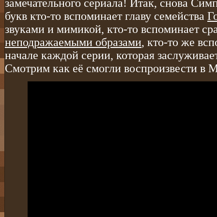
замечательного сериала! Итак, снова Сим
букв кто-то вспоминает главу семейства
Г
звуками и мимикой, кто-то вспоминает сра
неподражаемыми образами
, кто-то же вс
начале каждой серии, которая заслуживае
Смотрим как её смогли воспроизвести в Mi