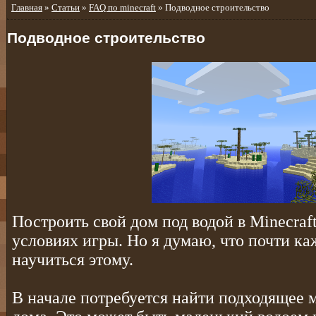
Главная
»
Статьи
»
FAQ по minecraft
» Подводное строительство
Подводное строительство
Построить свой дом под водой в Minecraf
условиях игры. Но я думаю, что почти к
научиться этому.
В начале потребуется найти подходящее м