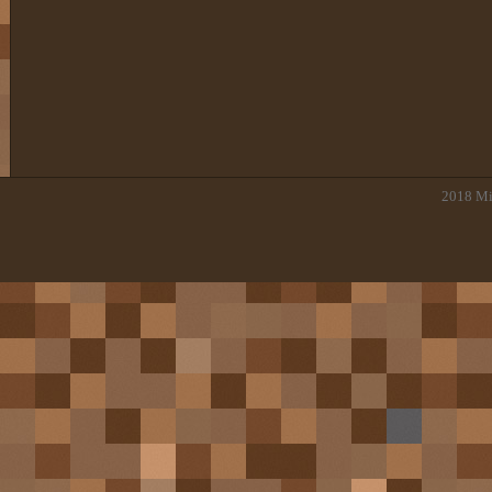
2018
Mi