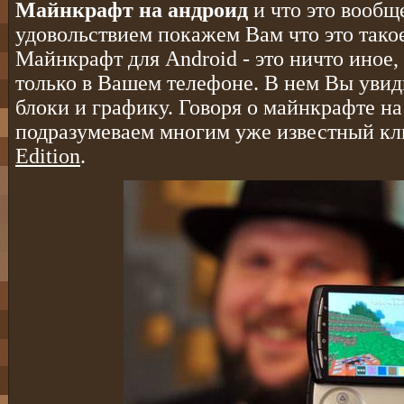
Майнкрафт на андроид
и что это вообще
удовольствием покажем Вам что это такое
Майнкрафт для Android - это ничто иное,
только в Вашем телефоне. В нем Вы уви
блоки и графику. Говоря о майнкрафте на
подразумеваем многим уже известный кл
Edition
.