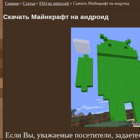
Главная
»
Статьи
»
FAQ по minecraft
» Скачать Майнкрафт на андроид
Скачать Майнкрафт на андроид
Если Вы, уважаемые посетители, задаете