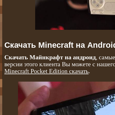
Скачать Minecraft на Androi
Скачать Майнкрафт на андроид
, самы
версии этого клиента Вы можете с нашего
Minecraft Pocket Edition скачать
.