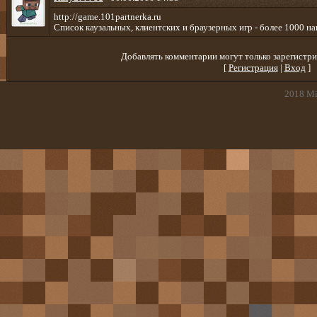
http://game.101partnerka.ru
Список каузальных, клиентских и браузерных игр - более 1000 н
Добавлять комментарии могут только зарегистри
[
Регистрация
|
Вход
]
2018
Mi