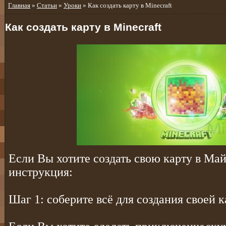
Главная
»
Статьи
»
Уроки
» Как создать карту в Minecraft
Как создать карту в Minecraft
Если Вы хотите создать свою карту в Май
инструкция:
Шаг 1: соберите всё для создания своей к