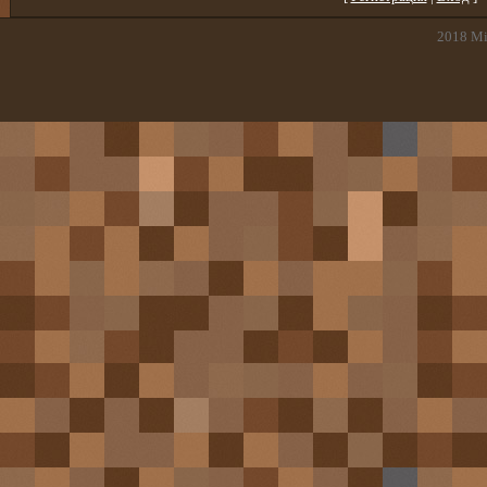
2018
Mi