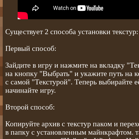
Существует 2 способа установки текстур:
Первый способ:
Зайдите в игру и нажмите на вкладку "Т
на кнопку "Выбрать" и укажите путь на 
с самой "Текстурой". Теперь выбирайте её
начинайте игру.
Второй способ:
Копируйте архив с текстур паком и пере
в папку с установленным майнкрафтом. т