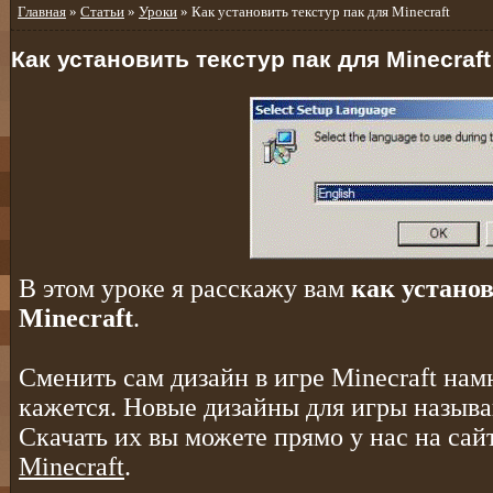
Главная
»
Статьи
»
Уроки
» Как установить текстур пак для Minecraft
Как установить текстур пак для Minecraft
В этом уроке я расскажу вам
как установ
Minecraft
.
Сменить сам дизайн в игре Minecraft нам
кажется. Новые дизайны для игры называ
Скачать их вы можете прямо у нас на сайт
Minecraft
.