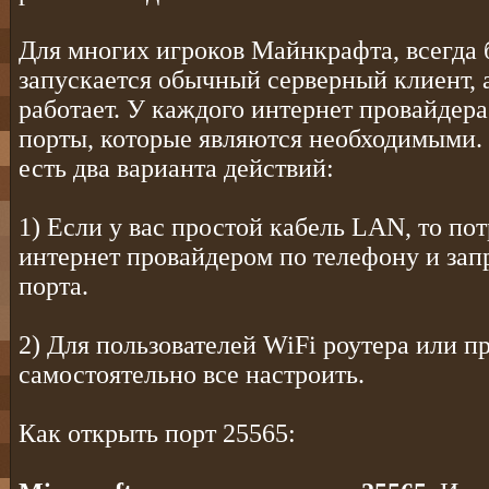
Для многих игроков Майнкрафта, всегда б
запускается обычный серверный клиент, а
работает. У каждого интернет провайдер
порты, которые являются необходимыми.
есть два варианта действий:
1) Если у вас простой кабель LAN, то пот
интернет провайдером по телефону и зап
порта.
2) Для пользователей WiFi роутера или п
самостоятельно все настроить.
Как открыть порт 25565: