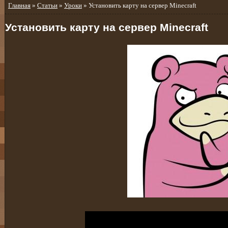
Главная
»
Статьи
»
Уроки
» Установить карту на сервер Minecraft
Установить карту на сервер Minecraft